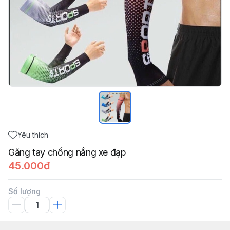
Yêu thích
Găng tay chống nắng xe đạp
45.000đ
Số lượng