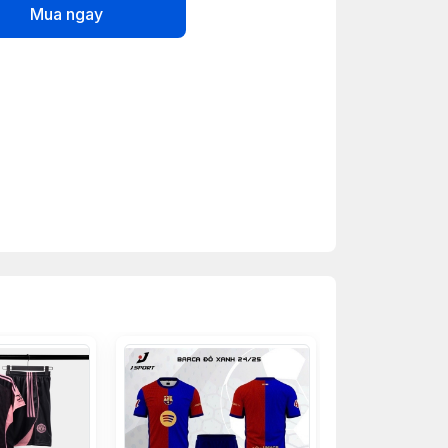
Mua ngay