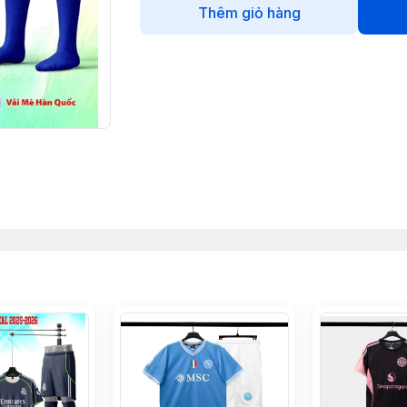
Thêm giỏ hàng