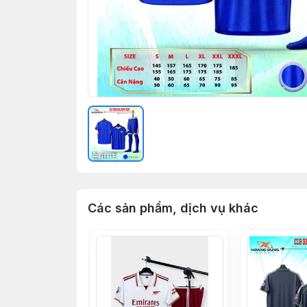
Các sản phẩm, dịch vụ khác