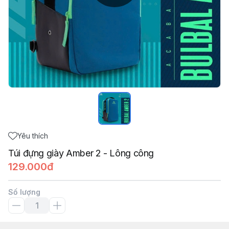
Yêu thích
Túi đựng giày Amber 2 - Lông công
129.000đ
Số lượng