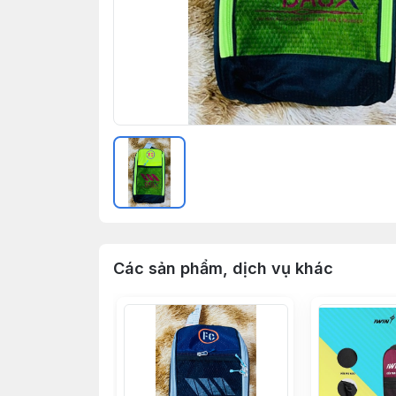
Các sản phẩm, dịch vụ khác