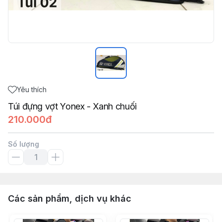
Yêu thích
Túi đựng vợt Yonex - Xanh chuối
210.000đ
Số lượng
Các sản phẩm, dịch vụ khác