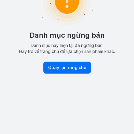
Danh mục ngừng bán
Danh mục này hiện tại đã ngừng bán.
Hãy trở về trang chủ để lựa chọn sản phẩm khác.
Quay lại trang chủ