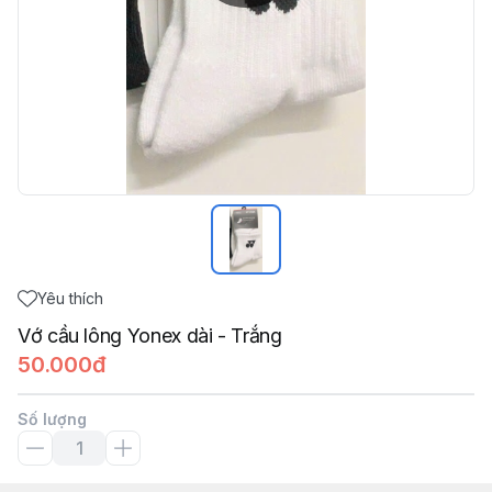
Yêu thích
Vớ cầu lông Yonex dài - Trắng
50.000đ
Số lượng