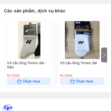
Các sản phẩm, dịch vụ khác
Vớ cầu lông Yonex dài -
Vớ cầu lông Yonex dài
Xám
50.000đ
55.000đ
Chọn mua
Chọn mua