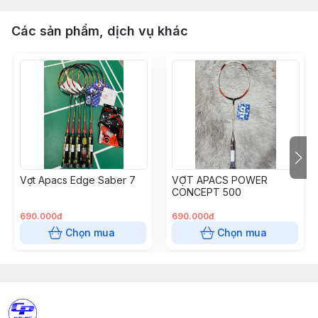
Các sản phẩm, dịch vụ khác
Vợt Apacs Edge Saber 7
VỢT APACS POWER
CONCEPT 500
690.000đ
690.000đ
Chọn mua
Chọn mua