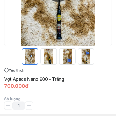
Yêu thích
Vợt Apacs Nano 900 - Trắng
700.000đ
Số lượng