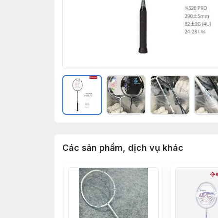
Các sản phẩm, dịch vụ khác