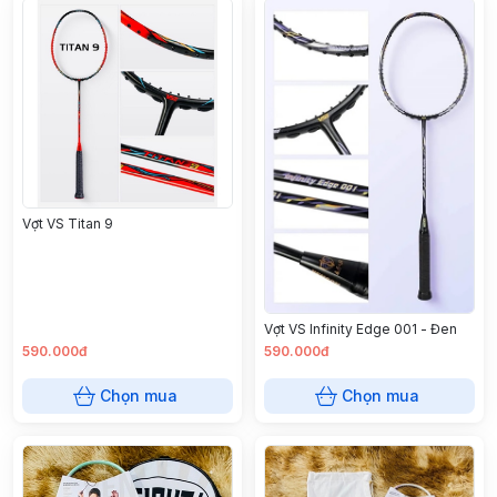
Vợt VS Titan 9
Vợt VS Infinity Edge 001 - Đen
590.000đ
590.000đ
Chọn mua
Chọn mua