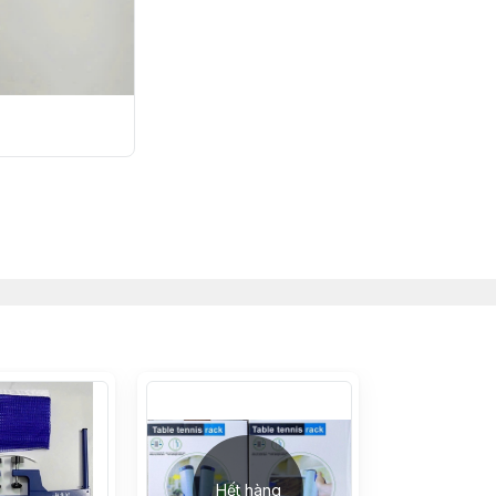
Hết hàng