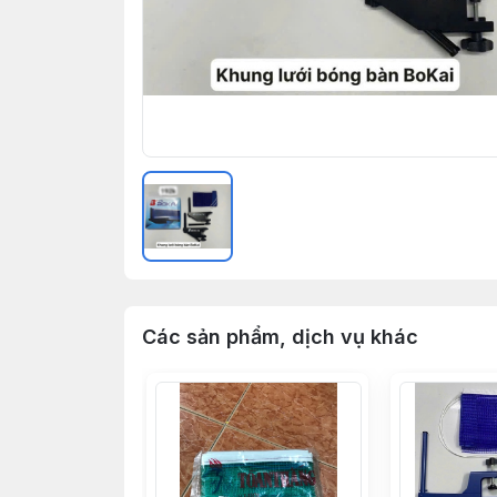
Các sản phẩm, dịch vụ khác