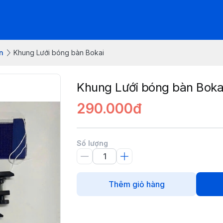
n
Khung Lưới bóng bàn Bokai
Khung Lưới bóng bàn Boka
290.000đ
Số lượng
Thêm giỏ hàng