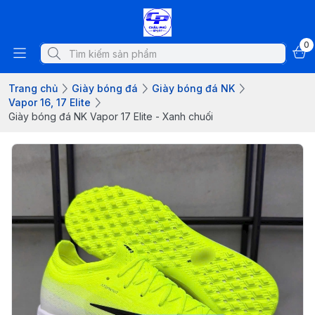
0
Trang chủ
Giày bóng đá
Giày bóng đá NK
Vapor 16, 17 Elite
Giày bóng đá NK Vapor 17 Elite - Xanh chuối