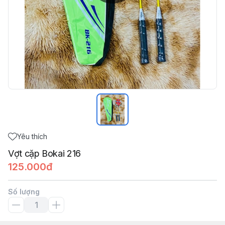
Yêu thích
Vợt cặp Bokai 216
125.000đ
Số lượng