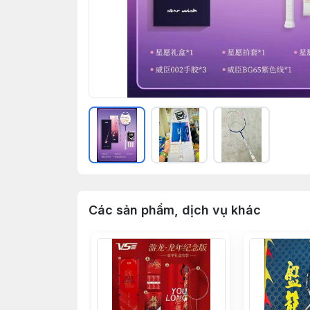
Các sản phẩm, dịch vụ khác